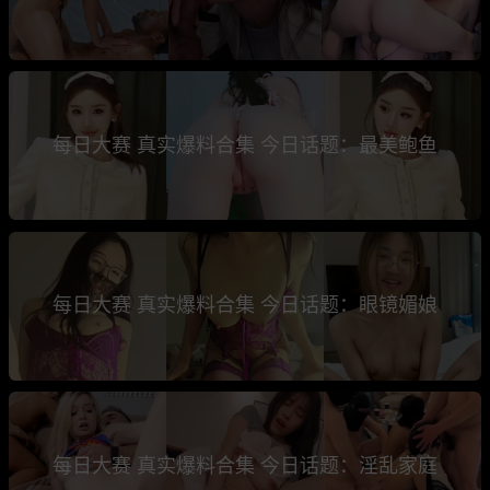
每日大赛 真实爆料合集 今日话题：最美鲍鱼
每日大赛 真实爆料合集 今日话题：眼镜媚娘
每日大赛 真实爆料合集 今日话题：淫乱家庭