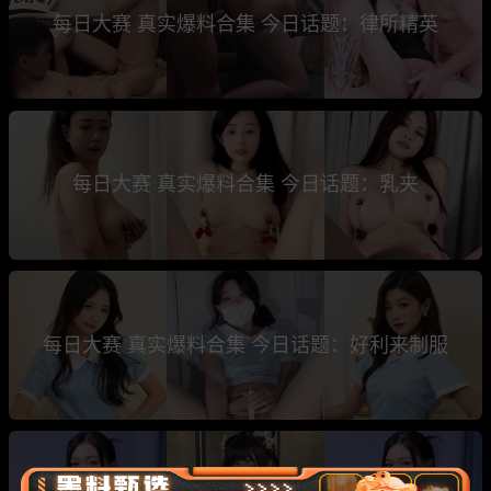
每日大赛 真实爆料合集 今日话题：律所精英
每日大赛 真实爆料合集 今日话题：乳夹
每日大赛 真实爆料合集 今日话题：好利来制服