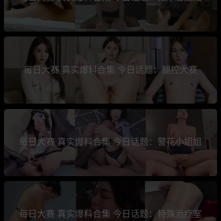
每日大赛 真实爆料合集 今日话题：腿控大赛
每日大赛 真实爆料合集 今日话题：警花小姐姐
每日大赛 真实爆料合集 今日话题：特殊治疗室