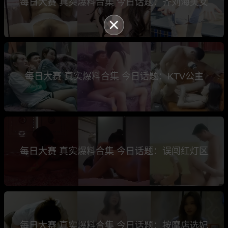
每日大赛 真实爆料合集 今日话题：齐刘海美女
每日大赛 真实爆料合集 今日话题：KTV公主
每日大赛 真实爆料合集 今日话题：误闯红灯区
每日大赛 真实爆料合集 今日话题：按摩店选妃